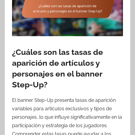
¿Cuáles son las tasas de
aparición de artículos y
personajes en el banner
Step-Up?
El banner Step-Up presenta tasas de aparición
variables para artículos exclusivos y tipos de
personajes, lo que influye significativamente en la
participación y estrategia de los jugadores.
Comprender estas tasas puede ayudar a los