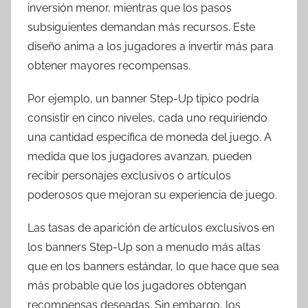
inversión menor, mientras que los pasos
subsiguientes demandan más recursos. Este
diseño anima a los jugadores a invertir más para
obtener mayores recompensas.
Por ejemplo, un banner Step-Up típico podría
consistir en cinco niveles, cada uno requiriendo
una cantidad específica de moneda del juego. A
medida que los jugadores avanzan, pueden
recibir personajes exclusivos o artículos
poderosos que mejoran su experiencia de juego.
Las tasas de aparición de artículos exclusivos en
los banners Step-Up son a menudo más altas
que en los banners estándar, lo que hace que sea
más probable que los jugadores obtengan
recompensas deseadas. Sin embargo, los