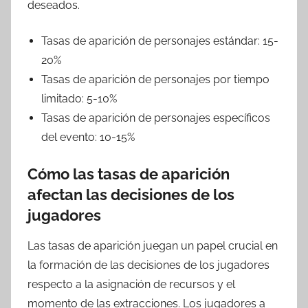
deseados.
Tasas de aparición de personajes estándar: 15-
20%
Tasas de aparición de personajes por tiempo
limitado: 5-10%
Tasas de aparición de personajes específicos
del evento: 10-15%
Cómo las tasas de aparición
afectan las decisiones de los
jugadores
Las tasas de aparición juegan un papel crucial en
la formación de las decisiones de los jugadores
respecto a la asignación de recursos y el
momento de las extracciones. Los jugadores a