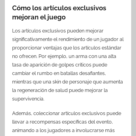
Cómo los artículos exclusivos
mejoran el juego
Los artículos exclusivos pueden mejorar
significativamente el rendimiento de un jugador al
proporcionar ventajas que los artículos estándar
no ofrecen. Por ejemplo, un arma con una alta
tasa de aparición de golpes críticos puede
cambiar el rumbo en batallas desafiantes,
mientras que una skin de personaje que aumenta
la regeneración de salud puede mejorar la
supervivencia.
Además, coleccionar artículos exclusivos puede
llevar a recompensas específicas del evento,
animando a los jugadores a involucrarse más