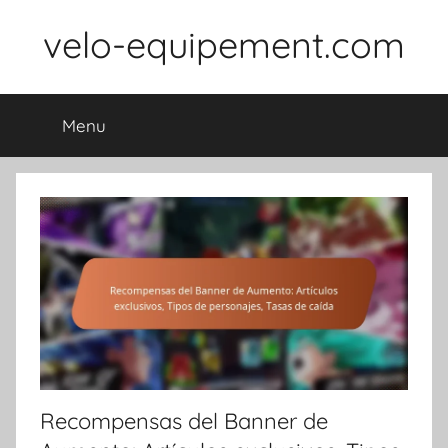
Skip
velo-equipement.com
to
content
Menu
Recompensas del Banner de