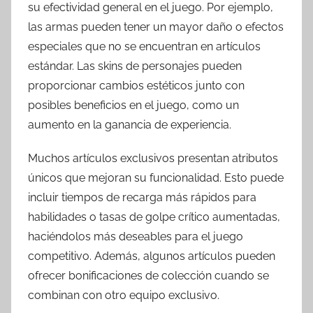
su efectividad general en el juego. Por ejemplo,
las armas pueden tener un mayor daño o efectos
especiales que no se encuentran en artículos
estándar. Las skins de personajes pueden
proporcionar cambios estéticos junto con
posibles beneficios en el juego, como un
aumento en la ganancia de experiencia.
Muchos artículos exclusivos presentan atributos
únicos que mejoran su funcionalidad. Esto puede
incluir tiempos de recarga más rápidos para
habilidades o tasas de golpe crítico aumentadas,
haciéndolos más deseables para el juego
competitivo. Además, algunos artículos pueden
ofrecer bonificaciones de colección cuando se
combinan con otro equipo exclusivo.