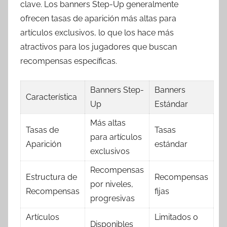
clave. Los banners Step-Up generalmente
ofrecen tasas de aparición más altas para
artículos exclusivos, lo que los hace más
atractivos para los jugadores que buscan
recompensas específicas.
Banners Step-
Banners
Característica
Up
Estándar
Más altas
Tasas de
Tasas
para artículos
Aparición
estándar
exclusivos
Recompensas
Estructura de
Recompensas
por niveles,
Recompensas
fijas
progresivas
Artículos
Limitados o
Disponibles