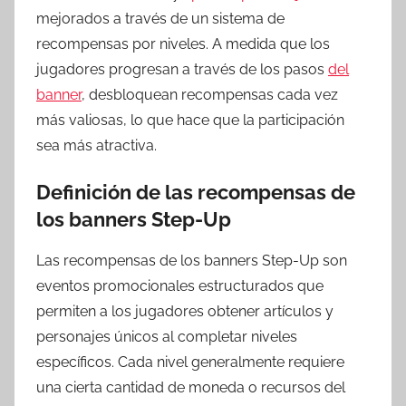
mejorados a través de un sistema de
recompensas por niveles. A medida que los
jugadores progresan a través de los pasos
del
banner
, desbloquean recompensas cada vez
más valiosas, lo que hace que la participación
sea más atractiva.
Definición de las recompensas de
los banners Step-Up
Las recompensas de los banners Step-Up son
eventos promocionales estructurados que
permiten a los jugadores obtener artículos y
personajes únicos al completar niveles
específicos. Cada nivel generalmente requiere
una cierta cantidad de moneda o recursos del