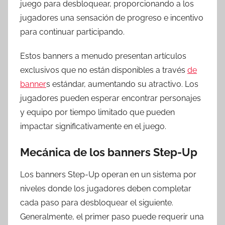
juego para desbloquear, proporcionando a los
jugadores una sensación de progreso e incentivo
para continuar participando.
Estos banners a menudo presentan artículos
exclusivos que no están disponibles a través
de
banner
s estándar, aumentando su atractivo. Los
jugadores pueden esperar encontrar personajes
y equipo por tiempo limitado que pueden
impactar significativamente en el juego.
Mecánica de los banners Step-Up
Los banners Step-Up operan en un sistema por
niveles donde los jugadores deben completar
cada paso para desbloquear el siguiente.
Generalmente, el primer paso puede requerir una