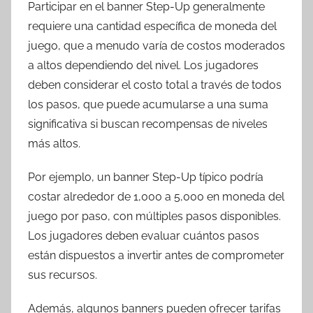
Participar en el banner Step-Up generalmente
requiere una cantidad específica de moneda del
juego, que a menudo varía de costos moderados
a altos dependiendo del nivel. Los jugadores
deben considerar el costo total a través de todos
los pasos, que puede acumularse a una suma
significativa si buscan recompensas de niveles
más altos.
Por ejemplo, un banner Step-Up típico podría
costar alrededor de 1,000 a 5,000 en moneda del
juego por paso, con múltiples pasos disponibles.
Los jugadores deben evaluar cuántos pasos
están dispuestos a invertir antes de comprometer
sus recursos.
Además, algunos banners pueden ofrecer tarifas