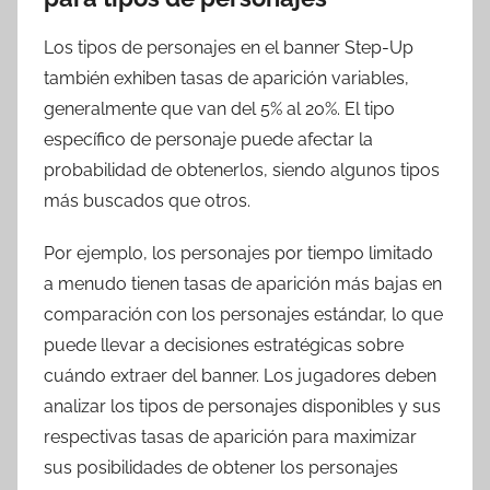
Los tipos de personajes en el banner Step-Up
también exhiben tasas de aparición variables,
generalmente que van del 5% al 20%. El tipo
específico de personaje puede afectar la
probabilidad de obtenerlos, siendo algunos tipos
más buscados que otros.
Por ejemplo, los personajes por tiempo limitado
a menudo tienen tasas de aparición más bajas en
comparación con los personajes estándar, lo que
puede llevar a decisiones estratégicas sobre
cuándo extraer del banner. Los jugadores deben
analizar los tipos de personajes disponibles y sus
respectivas tasas de aparición para maximizar
sus posibilidades de obtener los personajes