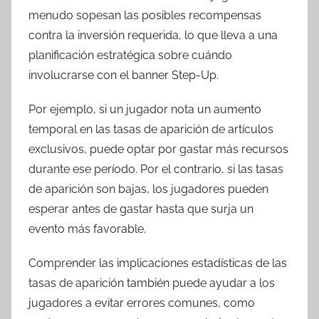
menudo sopesan las posibles recompensas
contra la inversión requerida, lo que lleva a una
planificación estratégica sobre cuándo
involucrarse con el banner Step-Up.
Por ejemplo, si un jugador nota un aumento
temporal en las tasas de aparición de artículos
exclusivos, puede optar por gastar más recursos
durante ese período. Por el contrario, si las tasas
de aparición son bajas, los jugadores pueden
esperar antes de gastar hasta que surja un
evento más favorable.
Comprender las implicaciones estadísticas de las
tasas de aparición también puede ayudar a los
jugadores a evitar errores comunes, como