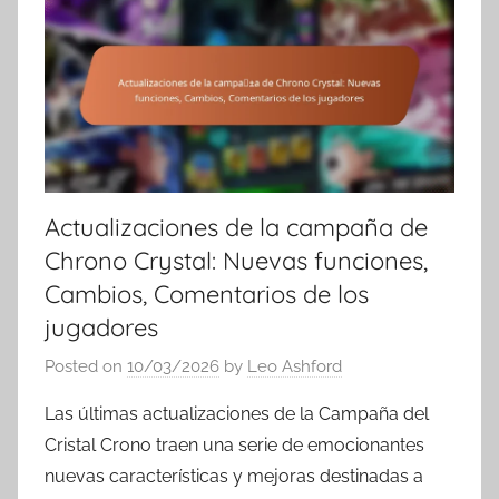
Actualizaciones de la campaña de
Chrono Crystal: Nuevas funciones,
Cambios, Comentarios de los
jugadores
Posted on
10/03/2026
by
Leo Ashford
Las últimas actualizaciones de la Campaña del
Cristal Crono traen una serie de emocionantes
nuevas características y mejoras destinadas a