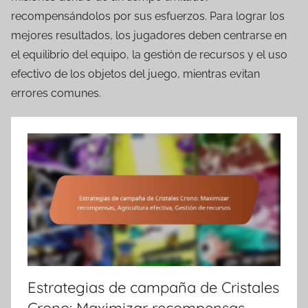
recompensándolos por sus esfuerzos. Para lograr los
mejores resultados, los jugadores deben centrarse en
el equilibrio del equipo, la gestión de recursos y el uso
efectivo de los objetos del juego, mientras evitan
errores comunes.
Estrategias de campaña de Cristales