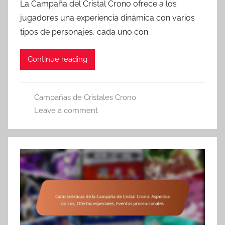
La Campaña del Cristal Crono ofrece a los
jugadores una experiencia dinámica con varios
tipos de personajes, cada uno con
Continue reading
Campañas de Cristales Crono
Leave a comment