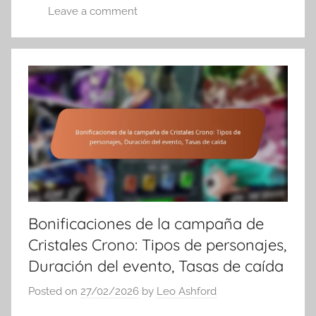
Leave a comment
Bonificaciones de la campaña de
Cristales Crono: Tipos de personajes,
Duración del evento, Tasas de caída
Posted on
27/02/2026
by
Leo Ashford