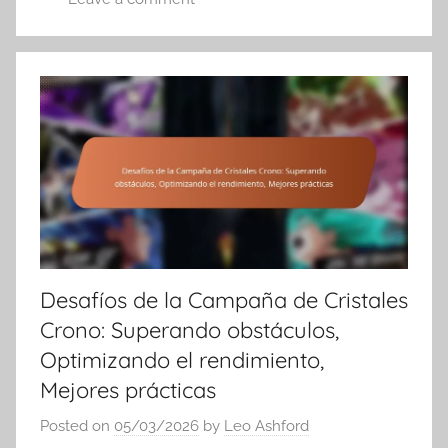
Desafíos de la Campaña de Cristales
Crono: Superando obstáculos,
Optimizando el rendimiento,
Mejores prácticas
Posted on
05/03/2026
by
Leo Ashford