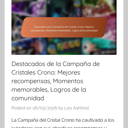
Destacados de la Campaña de
Cristales Crono: Mejores
recompensas, Momentos
memorables, Logros de la
comunidad
Posted on
06/03/2026
by
Leo Ashford
La Campaña del Cristal Crono ha cautivado a los