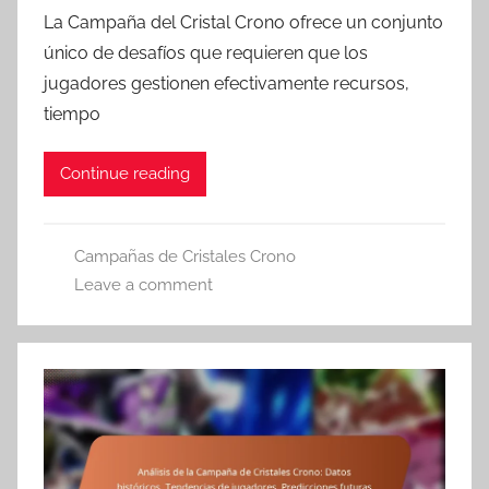
La Campaña del Cristal Crono ofrece un conjunto
único de desafíos que requieren que los
jugadores gestionen efectivamente recursos,
tiempo
Continue reading
Campañas de Cristales Crono
Leave a comment