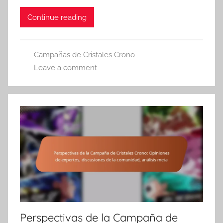
Continue reading
Campañas de Cristales Crono
Leave a comment
Perspectivas de la Campaña de