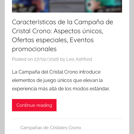
Características de la Campaña de
Cristal Crono: Aspectos únicos,
Ofertas especiales, Eventos
promocionales
Posted on
27/02/2026
by
Leo Ashford
La Campaña del Cristal Crono introduce
elementos de juego únicos que elevan la
experiencia más allá de los modos estándar,
Continue reading
Campañas de Cristales Crono