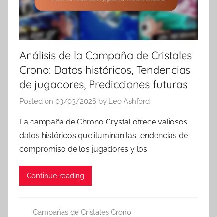
Análisis de la Campaña de Cristales
Crono: Datos históricos, Tendencias
de jugadores, Predicciones futuras
Posted on
03/03/2026
by
Leo Ashford
La campaña de Chrono Crystal ofrece valiosos
datos históricos que iluminan las tendencias de
compromiso de los jugadores y los
Continue reading
Campañas de Cristales Crono