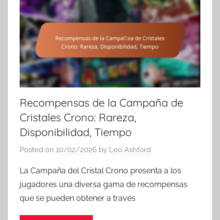
Recompensas de la Campaña de
Cristales Crono: Rareza,
Disponibilidad, Tiempo
Posted on
10/02/2026
by
Leo Ashford
La Campaña del Cristal Crono presenta a los
jugadores una diversa gama de recompensas
que se pueden obtener a través