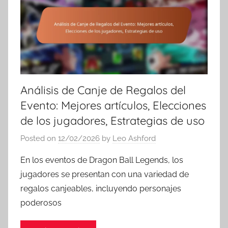
Análisis de Canje de Regalos del
Evento: Mejores artículos, Elecciones
de los jugadores, Estrategias de uso
Posted on
12/02/2026
by
Leo Ashford
En los eventos de Dragon Ball Legends, los
jugadores se presentan con una variedad de
regalos canjeables, incluyendo personajes
poderosos