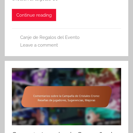
Continue reading
Canje de Regalos del Evento
Leave a comment