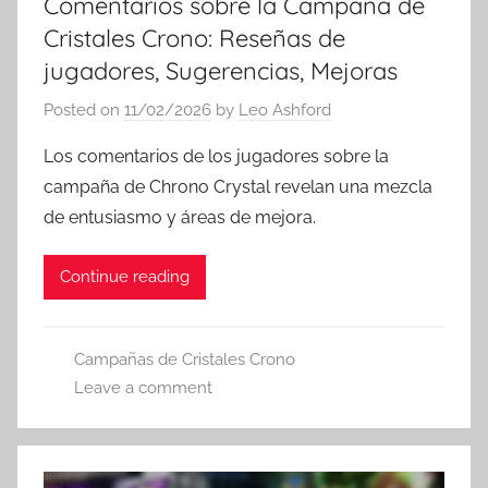
Comentarios sobre la Campaña de
Cristales Crono: Reseñas de
jugadores, Sugerencias, Mejoras
Posted on
11/02/2026
by
Leo Ashford
Los comentarios de los jugadores sobre la
campaña de Chrono Crystal revelan una mezcla
de entusiasmo y áreas de mejora.
Continue reading
Campañas de Cristales Crono
Leave a comment