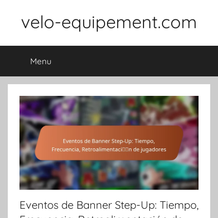
Skip
velo-equipement.com
to
content
Menu
Eventos de Banner Step-Up: Tiempo,