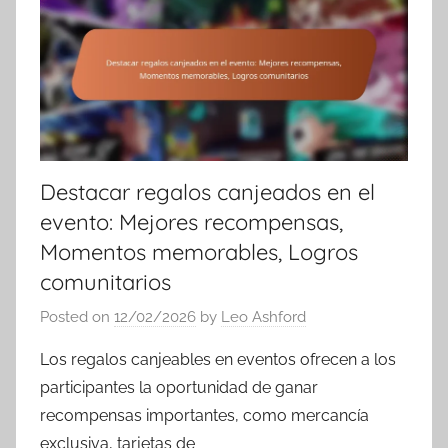
Destacar regalos canjeados en el
evento: Mejores recompensas,
Momentos memorables, Logros
comunitarios
Posted on
12/02/2026
by
Leo Ashford
Los regalos canjeables en eventos ofrecen a los
participantes la oportunidad de ganar
recompensas importantes, como mercancía
exclusiva, tarjetas de