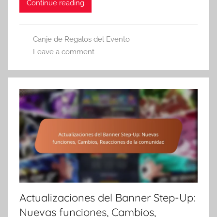
Continue reading
Canje de Regalos del Evento
Leave a comment
Actualizaciones del Banner Step-Up:
Nuevas funciones, Cambios,